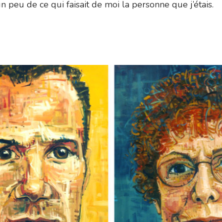
n peu de ce qui faisait de moi la personne que j’étais.