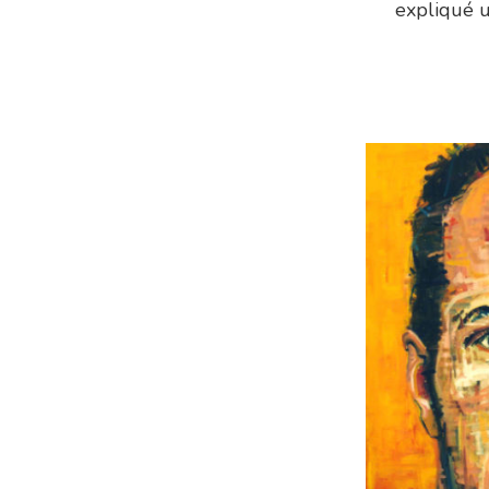
expliqué u