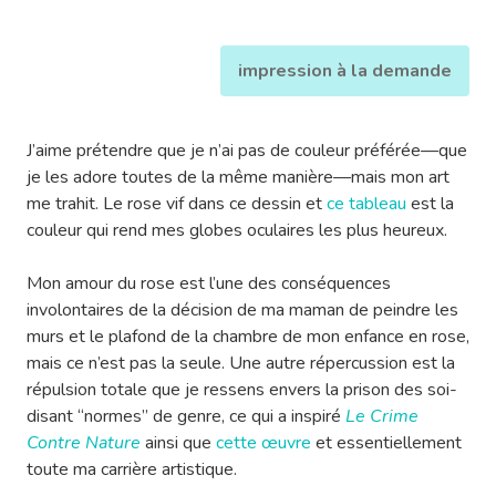
impression à la demande
J’aime prétendre que je n’ai pas de couleur préférée—que
je les adore toutes de la même manière—mais mon art
me trahit. Le rose vif dans ce dessin et
ce tableau
est la
couleur qui rend mes globes oculaires les plus heureux.
Mon amour du rose est l’une des conséquences
involontaires de la décision de ma maman de peindre les
murs et le plafond de la chambre de mon enfance en rose,
mais ce n’est pas la seule. Une autre répercussion est la
répulsion totale que je ressens envers la prison des soi-
disant “normes” de genre, ce qui a inspiré
Le Crime
Contre Nature
ainsi que
cette œuvre
et essentiellement
toute ma carrière artistique.