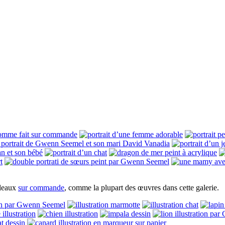
bleaux
sur commande
, comme la plupart des œuvres dans cette galerie.