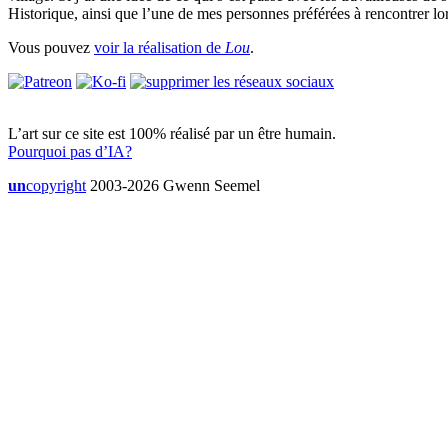
Historique, ainsi que l’une de mes personnes préférées à rencontrer 
Vous pouvez
voir la réalisation de
Lou
.
L’art sur ce site est 100% réalisé par un être humain.
Pourquoi pas d’IA?
un
copyright
2003-2026 Gwenn Seemel