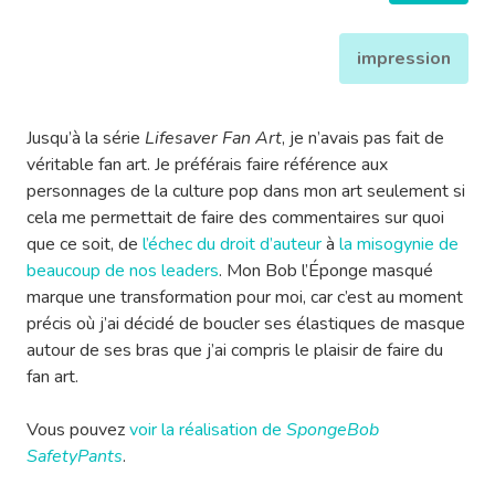
impression
Jusqu’à la série
Lifesaver Fan Art
, je n’avais pas fait de
véritable fan art. Je préférais faire référence aux
personnages de la culture pop dans mon art seulement si
cela me permettait de faire des commentaires sur quoi
que ce soit, de
l’échec du droit d’auteur
à
la misogynie de
beaucoup de nos leaders
. Mon Bob l’Éponge masqué
marque une transformation pour moi, car c’est au moment
précis où j’ai décidé de boucler ses élastiques de masque
autour de ses bras que j’ai compris le plaisir de faire du
fan art.
Vous pouvez
voir la réalisation de
SpongeBob
SafetyPants
.