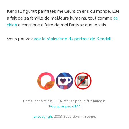
Kendall figurait parmi les meilleurs chiens du monde. Elle
a fait de sa famille de meilleurs humains, tout comme
ce
chien
a contribué à faire de moi l’artiste que je suis.
Vous pouvez
voir la réalisation du portrait de Kendall
.
L’art sur ce site est 100% réalisé par un être humain.
Pourquoi pas d’IA?
un
copyright
2003-2026 Gwenn Seemel