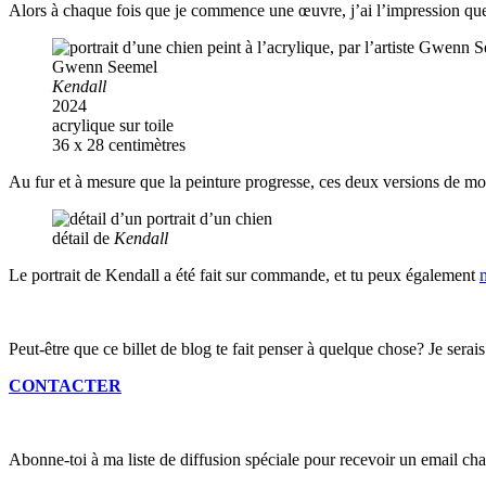
Alors à chaque fois que je commence une œuvre, j’ai l’impression que je
Gwenn Seemel
Kendall
2024
acrylique sur toile
36 x 28 centimètres
Au fur et à mesure que la peinture progresse, ces deux versions de mo
détail de
Kendall
Le portrait de Kendall a été fait sur commande, et tu peux également
Peut-être que ce billet de blog te fait penser à quelque chose? Je serais
CONTACTER
Abonne-toi à ma liste de diffusion spéciale pour recevoir un email cha