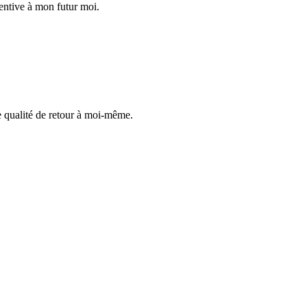
tentive à mon futur moi.
e qualité de retour à moi-même.