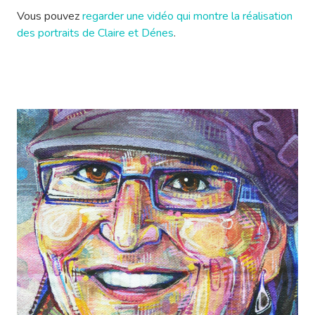
Vous pouvez
regarder une vidéo qui montre la réalisation
des portraits de Claire et Dénes
.