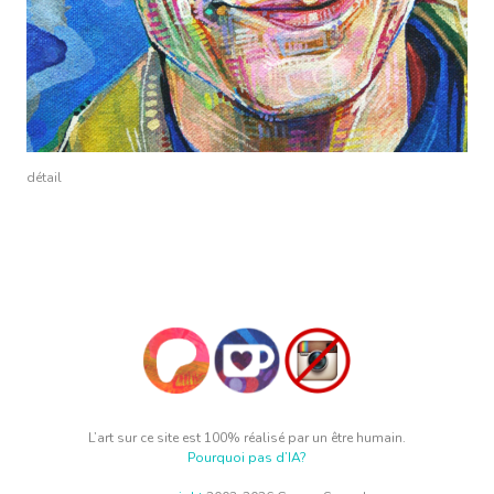
détail
L’art sur ce site est 100% réalisé par un être humain.
Pourquoi pas d’IA?