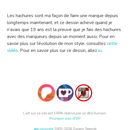
Les hachures sont ma façon de faire une marque depuis
longtemps maintenant, et ce dessin achevé quand je
n’avais que 19 ans est la preuve que je fais des hachures
avec des marqueurs depuis un moment aussi. Pour en
savoir plus sur l’évolution de mon style, consultez
cette
vidéo
. Pour en savoir plus sur ce dessin, allez
ici
.
L’art sur ce site est 100% réalisé par un être humain.
Pourquoi pas d’IA?
un
copyright
2003-2026 Gwenn Seemel