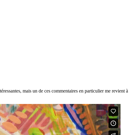
ntéressantes, mais un de ces commentaires en particulier me revient à