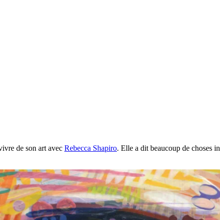
vivre de son art avec
Rebecca Shapiro
. Elle a dit beaucoup de choses i