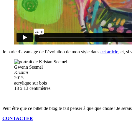
Je parle d’avantage de l’évolution de mon style dans
cet article
, et, s
Gwenn Seemel
Kristan
2015
acrylique sur bois
18 x 13 centimètres
Peut-être que ce billet de blog te fait penser à quelque chose? Je serais
CONTACTER