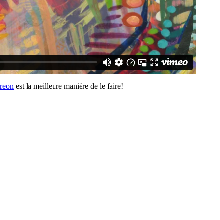
treon
est la meilleure manière de le faire!