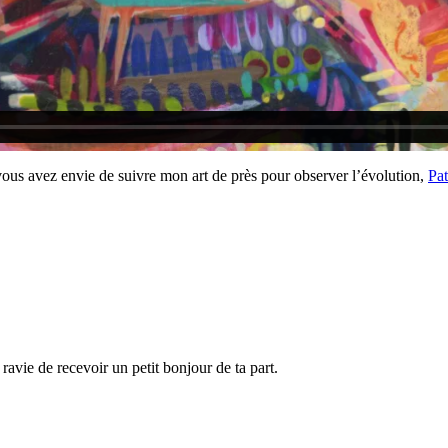
i vous avez envie de suivre mon art de près pour observer l’évolution,
Pa
 ravie de recevoir un petit bonjour de ta part.