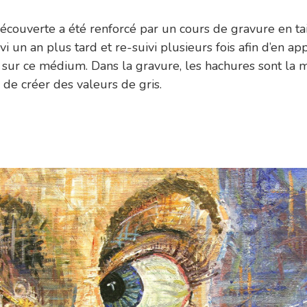
e découverte a été renforcé par un cours de gravure en t
ivi un an plus tard et re-suivi plusieurs fois afin d’en a
sur ce médium. Dans la gravure, les hachures sont la 
de créer des valeurs de gris.