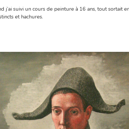
d j’ai suivi un cours de peinture à 16 ans, tout sortait 
tincts et hachures.