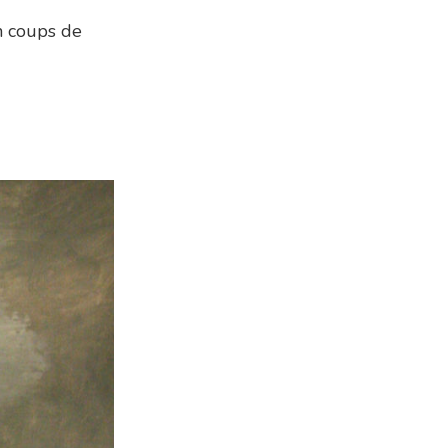
en coups de