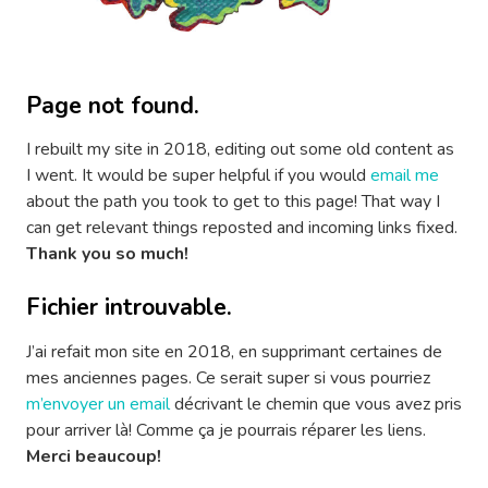
Page not found.
I rebuilt my site in 2018, editing out some old content as
I went. It would be super helpful if you would
email me
about the path you took to get to this page! That way I
can get relevant things reposted and incoming links fixed.
Thank you so much!
Fichier introuvable.
J’ai refait mon site en 2018, en supprimant certaines de
mes anciennes pages. Ce serait super si vous pourriez
m’envoyer un email
décrivant le chemin que vous avez pris
pour arriver là! Comme ça je pourrais réparer les liens.
Merci beaucoup!