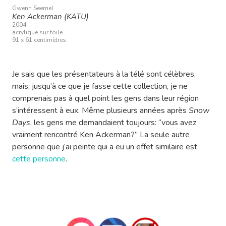
Gwenn Seemel
Ken Ackerman (KATU)
2004
acrylique sur toile
91 x 61 centimètres
Je sais que les présentateurs à la télé sont célèbres,
mais, jusqu’à ce que je fasse cette collection, je ne
comprenais pas à quel point les gens dans leur région
s’intéressent à eux. Même plusieurs années après
Snow
Days
, les gens me demandaient toujours: “vous avez
vraiment rencontré Ken Ackerman?” La seule autre
personne que j’ai peinte qui a eu un effet similaire est
cette personne
.