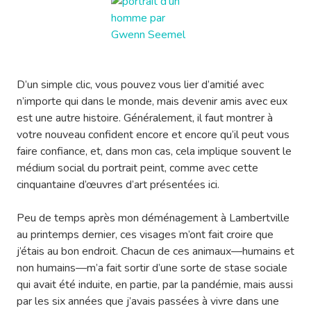
D’un simple clic, vous pouvez vous lier d’amitié avec
n’importe qui dans le monde, mais devenir amis avec eux
est une autre histoire. Généralement, il faut montrer à
votre nouveau confident encore et encore qu’il peut vous
faire confiance, et, dans mon cas, cela implique souvent le
médium social du portrait peint, comme avec cette
cinquantaine d’œuvres d’art présentées ici.
Peu de temps après mon déménagement à Lambertville
au printemps dernier, ces visages m’ont fait croire que
j’étais au bon endroit. Chacun de ces animaux—humains et
non humains—m’a fait sortir d’une sorte de stase sociale
qui avait été induite, en partie, par la pandémie, mais aussi
par les six années que j’avais passées à vivre dans une