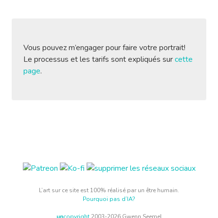
Vous pouvez m’engager pour faire votre portrait!
Le processus et les tarifs sont expliqués sur
cette
page
.
L’art sur ce site est 100% réalisé par un être humain.
Pourquoi pas d’IA?
un
copyright
2003-2026 Gwenn Seemel