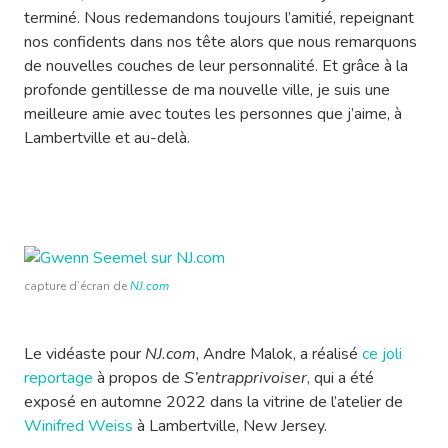
terminé. Nous redemandons toujours l’amitié, repeignant
nos confidents dans nos tête alors que nous remarquons
de nouvelles couches de leur personnalité. Et grâce à la
profonde gentillesse de ma nouvelle ville, je suis une
meilleure amie avec toutes les personnes que j’aime, à
Lambertville et au-delà.
capture d’écran de
NJ.com
Le vidéaste pour
NJ.com
, Andre Malok, a réalisé
ce joli
reportage
à propos de
S’entrapprivoiser
, qui a été
exposé en automne 2022 dans la vitrine de l’atelier de
Winifred Weiss
à Lambertville, New Jersey.