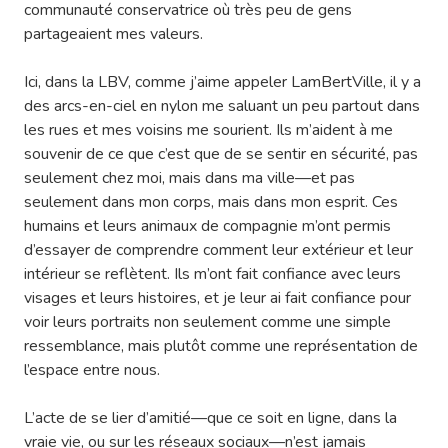
communauté conservatrice où très peu de gens
partageaient mes valeurs.
Ici, dans la LBV, comme j’aime appeler LamBertVille, il y a
des arcs-en-ciel en nylon me saluant un peu partout dans
les rues et mes voisins me sourient. Ils m’aident à me
souvenir de ce que c’est que de se sentir en sécurité, pas
seulement chez moi, mais dans ma ville—et pas
seulement dans mon corps, mais dans mon esprit. Ces
humains et leurs animaux de compagnie m’ont permis
d’essayer de comprendre comment leur extérieur et leur
intérieur se reflètent. Ils m’ont fait confiance avec leurs
visages et leurs histoires, et je leur ai fait confiance pour
voir leurs portraits non seulement comme une simple
ressemblance, mais plutôt comme une représentation de
l’espace entre nous.
L’acte de se lier d’amitié—que ce soit en ligne, dans la
vraie vie, ou sur les réseaux sociaux—n’est jamais