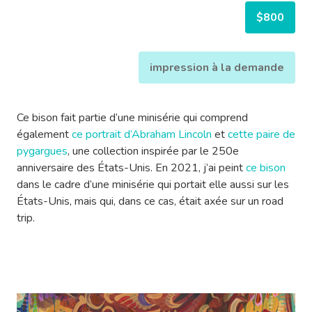
$800
impression à la demande
Ce bison fait partie d’une minisérie qui comprend
également
ce portrait d’Abraham Lincoln
et
cette paire de
pygargues
, une collection inspirée par le 250e
anniversaire des États-Unis. En 2021, j’ai peint
ce bison
dans le cadre d’une minisérie qui portait elle aussi sur les
États-Unis, mais qui, dans ce cas, était axée sur un road
trip.