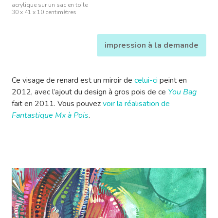
acrylique sur un sac en toile
30 x 41 x 10 centimètres
impression à la demande
Ce visage de renard est un miroir de
celui-ci
peint en
2012, avec l’ajout du design à gros pois de ce
You Bag
fait en 2011. Vous pouvez
voir la réalisation de
Fantastique Mx à Pois
.