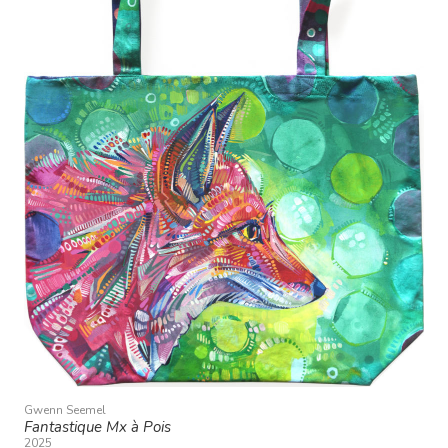
Gwenn Seemel
Fantastique Mx à Pois
2025