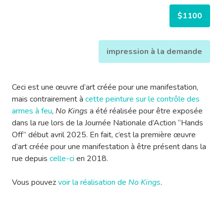
$1100
impression à la demande
Ceci est une œuvre d’art créée pour une manifestation,
mais contrairement à
cette peinture sur le contrôle des
armes à feu
,
No Kings
a été réalisée pour être exposée
dans la rue lors de la Journée Nationale d’Action “Hands
Off” début avril 2025. En fait, c’est la première œuvre
d’art créée pour une manifestation à être présent dans la
rue depuis
celle-ci
en 2018.
Vous pouvez
voir la réalisation de
No Kings
.