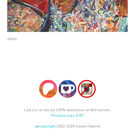
détail
L’art sur ce site est 100% réalisé par un être humain.
Pourquoi pas d’IA?
un
copyright
2003-2026 Gwenn Seemel