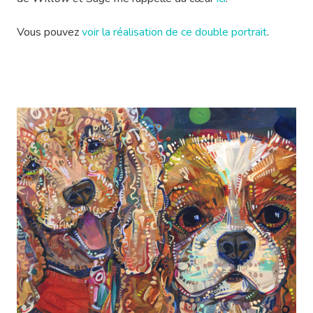
Vous pouvez
voir la réalisation de ce double portrait
.