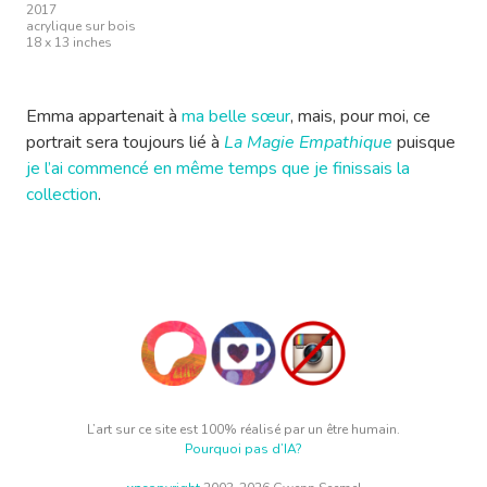
2017
acrylique sur bois
18 x 13 inches
Emma appartenait à
ma belle sœur
, mais, pour moi, ce
portrait sera toujours lié à
La Magie Empathique
puisque
je l’ai commencé en même temps que je finissais la
collection
.
L’art sur ce site est 100% réalisé par un être humain.
Pourquoi pas d’IA?