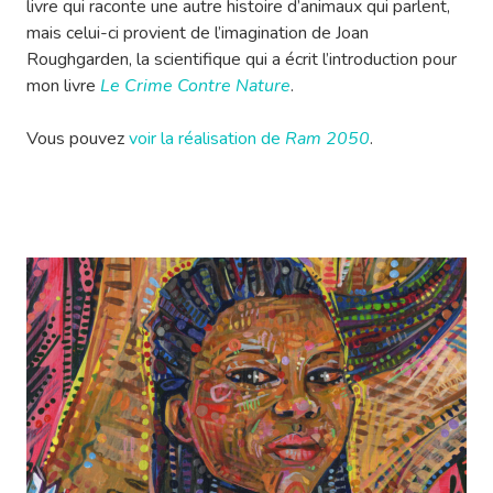
livre qui raconte une autre histoire d’animaux qui parlent,
mais celui-ci provient de l’imagination de Joan
Roughgarden, la scientifique qui a écrit l’introduction pour
mon livre
Le Crime Contre Nature
.
Vous pouvez
voir la réalisation de
Ram 2050
.