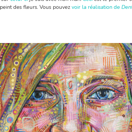
i peint des fleurs. Vous pouvez
voir la réalisation de
Dent