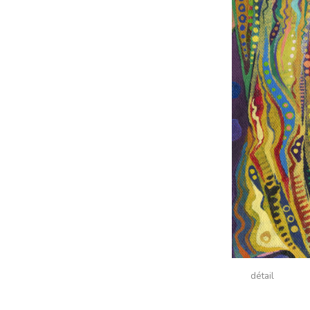
détail