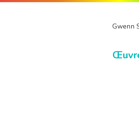
Gwenn 
Œuvr