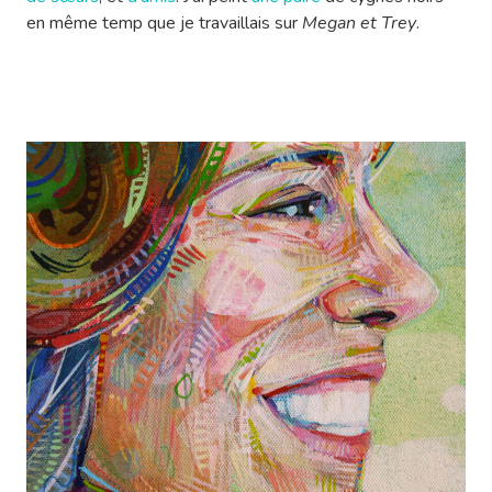
en même temp que je travaillais sur
Megan et Trey
.