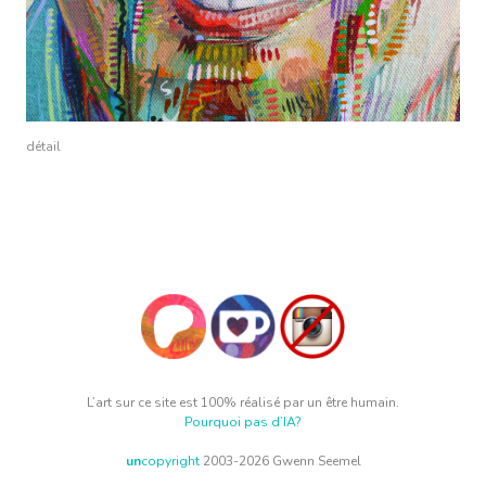
détail
L’art sur ce site est 100% réalisé par un être humain.
Pourquoi pas d’IA?
un
copyright
2003-2026 Gwenn Seemel