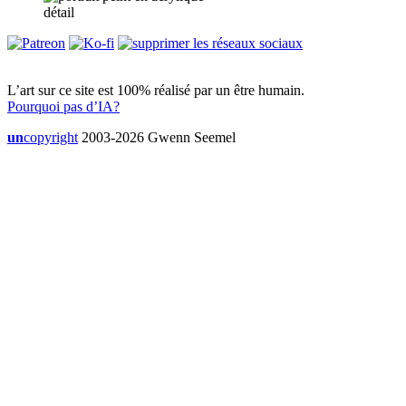
détail
L’art sur ce site est 100% réalisé par un être humain.
Pourquoi pas d’IA?
un
copyright
2003-2026 Gwenn Seemel