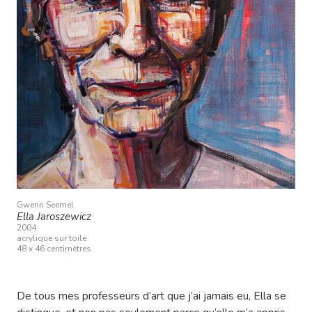
Gwenn Seemel
Ella Jaroszewicz
2004
acrylique sur toile
48 x 46 centimètres
De tous mes professeurs d’art que j’ai jamais eu, Ella se