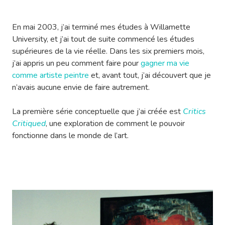
En mai 2003, j’ai terminé mes études à Willamette
University, et j’ai tout de suite commencé les études
supérieures de la vie réelle. Dans les six premiers mois,
j’ai appris un peu comment faire pour
gagner ma vie
comme artiste peintre
et, avant tout, j’ai découvert que je
n’avais aucune envie de faire autrement.
La première série conceptuelle que j’ai créée est
Critics
Critiqued
, une exploration de comment le pouvoir
fonctionne dans le monde de l’art.