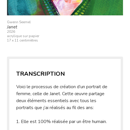
Gwenn Seemel
Janet
2026
acrylique sur papier
17 x 11 centimètres
TRANSCRIPTION
Voici le processus de création d’un portrait de
femme, celle de Janet. Cette œuvre partage
deux éléments essentiels avec tous les
portraits que j’ai réalisés au fil des ans:
Elle est 100% réalisée par un être humain.