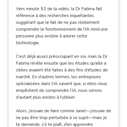
Vers minute 53 de la vidéo, la Dr Fatima fait
référence à des recherches inquiétantes
suggérant que le fait de ne pas réellement
comprendre le fonctionnement de l’IA rend une
personne plus encline à adorer cette
technologie.
C’est déjà assez préoccupant en soi, mais la Dr
Fatima révèle ensuite que les études qu’elle a
citées avaient été faites à des fins d’études de
marché. En d’autres termes, les entreprises
spécialisées dans l’IA savent que, si elles nous
empêchent de comprendre l’IA, nous serons
d’autant plus enclins à l’utiliser.
Alors, j’essaie de faire comme Janet—j’essaie de
ne pas être trop perturbée à ce sujet—mais je
te demande, s’il te plaît, d’en apprendre