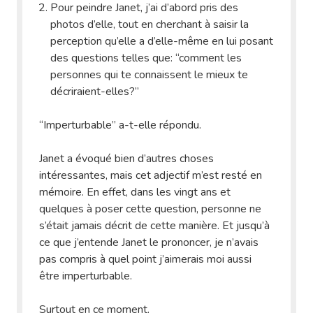
Pour peindre Janet, j’ai d’abord pris des
photos d’elle, tout en cherchant à saisir la
perception qu’elle a d’elle-même en lui posant
des questions telles que: “comment les
personnes qui te connaissent le mieux te
décriraient-elles?”
“Imperturbable” a-t-elle répondu.
Janet a évoqué bien d’autres choses
intéressantes, mais cet adjectif m’est resté en
mémoire. En effet, dans les vingt ans et
quelques à poser cette question, personne ne
s’était jamais décrit de cette manière. Et jusqu’à
ce que j’entende Janet le prononcer, je n’avais
pas compris à quel point j’aimerais moi aussi
être imperturbable.
Surtout en ce moment.