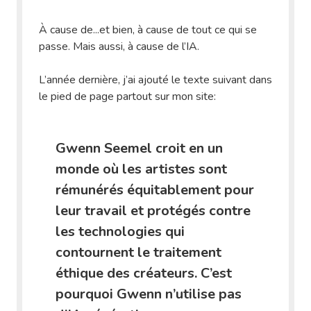
À cause de...et bien, à cause de tout ce qui se
passe. Mais aussi, à cause de l’IA.
L’année dernière, j’ai ajouté le texte suivant dans
le pied de page partout sur mon site:
Gwenn Seemel croit en un
monde où les artistes sont
rémunérés équitablement pour
leur travail et protégés contre
les technologies qui
contournent le traitement
éthique des créateurs. C’est
pourquoi Gwenn n’utilise pas