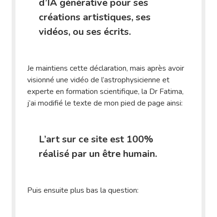
d’IA générative pour ses
créations artistiques, ses
vidéos, ou ses écrits.
Je maintiens cette déclaration, mais après avoir
visionné une vidéo de l’astrophysicienne et
experte en formation scientifique, la Dr Fatima,
j’ai modifié le texte de mon pied de page ainsi:
L’art sur ce site est 100%
réalisé par un être humain.
Puis ensuite plus bas la question: