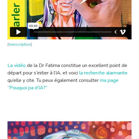
[
transcription
]
La vidéo
de la Dr Fatima constitue un excellent point de
départ pour s’initier à l’IA, et voici
la recherche alarmante
qu’elle y cite. Tu peux également consulter
ma page
“Pouquoi pa d’IA?”