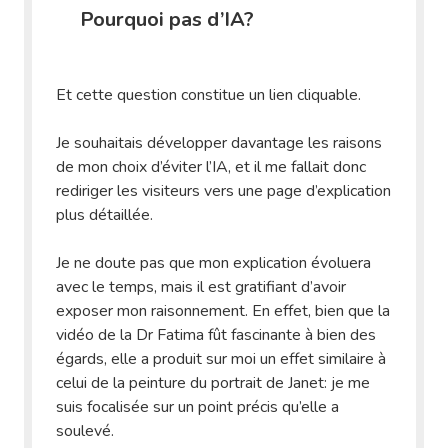
Pourquoi pas d’IA?
Et cette question constitue un lien cliquable.
Je souhaitais développer davantage les raisons
de mon choix d’éviter l’IA, et il me fallait donc
rediriger les visiteurs vers une page d’explication
plus détaillée.
Je ne doute pas que mon explication évoluera
avec le temps, mais il est gratifiant d’avoir
exposer mon raisonnement. En effet, bien que la
vidéo de la Dr Fatima fût fascinante à bien des
égards, elle a produit sur moi un effet similaire à
celui de la peinture du portrait de Janet: je me
suis focalisée sur un point précis qu’elle a
soulevé.