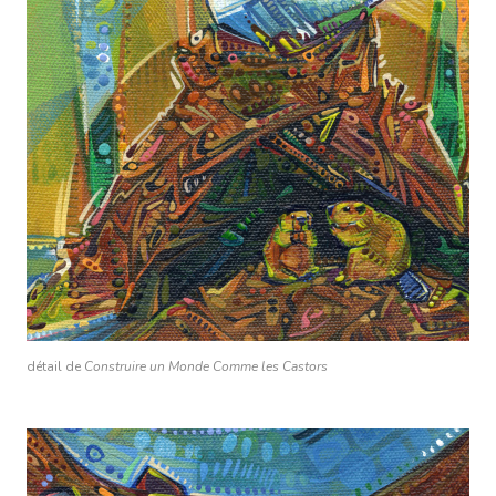
détail de
Construire un Monde Comme les Castors