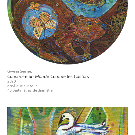
Gwenn Seemel
Construire un Monde Comme les Castors
2020
acrylique sur toile
46 centimètres de diamètre