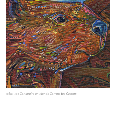
détail de
Construire un Monde Comme les Castors