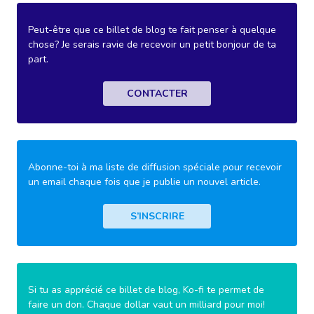
Peut-être que ce billet de blog te fait penser à quelque
chose? Je serais ravie de recevoir un petit bonjour de ta
part.
CONTACTER
Abonne-toi à ma liste de diffusion spéciale pour recevoir
un email chaque fois que je publie un nouvel article.
S’INSCRIRE
Si tu as apprécié ce billet de blog, Ko-fi te permet de
faire un don. Chaque dollar vaut un milliard pour moi!