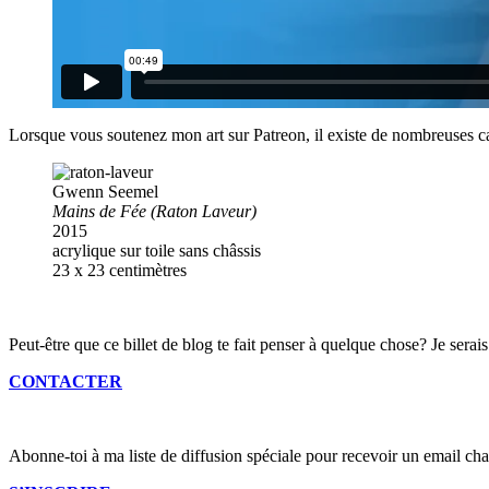
Lorsque vous soutenez mon art sur Patreon, il existe de nombreuses ca
Gwenn Seemel
Mains de Fée (Raton Laveur)
2015
acrylique sur toile sans châssis
23 x 23 centimètres
Peut-être que ce billet de blog te fait penser à quelque chose? Je serais
CONTACTER
Abonne-toi à ma liste de diffusion spéciale pour recevoir un email cha