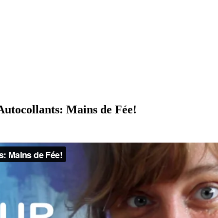
Autocollants: Mains de Fée!