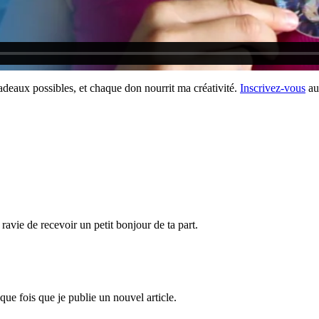
deaux possibles, et chaque don nourrit ma créativité.
Inscrivez-vous
au
 ravie de recevoir un petit bonjour de ta part.
que fois que je publie un nouvel article.