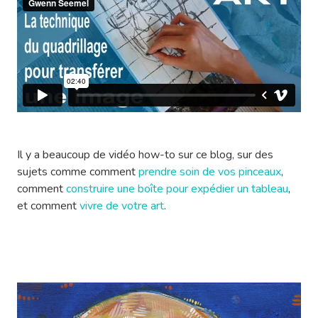
Il y a beaucoup de vidéo how-to sur ce blog, sur des
sujets comme comment
prendre soin de vos pinceaux
,
comment
construire une boîte pour expédier un tableau
,
et comment
vivre de votre art
.