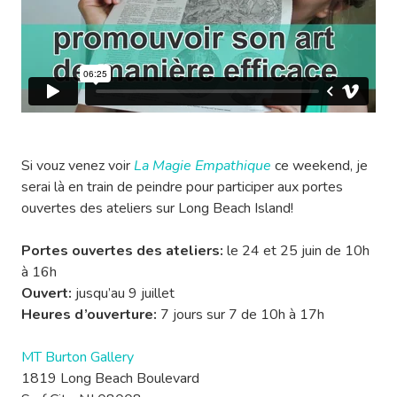
Si vouz venez voir
La Magie Empathique
ce weekend, je
serai là en train de peindre pour participer aux portes
ouvertes des ateliers sur Long Beach Island!
Portes ouvertes des ateliers:
le 24 et 25 juin de 10h
à 16h
Ouvert:
jusqu’au 9 juillet
Heures d’ouverture:
7 jours sur 7 de 10h à 17h
MT Burton Gallery
1819 Long Beach Boulevard