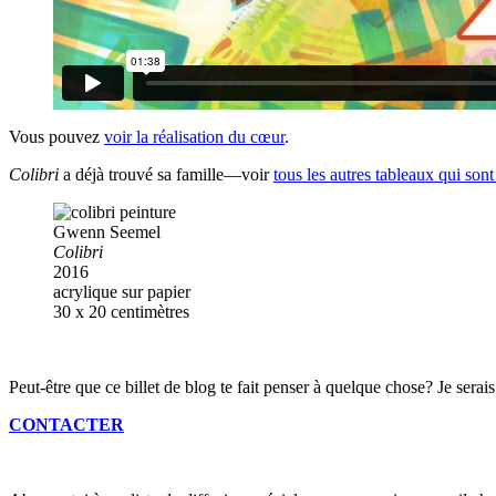
Vous pouvez
voir la réalisation du cœur
.
Colibri
a déjà trouvé sa famille—voir
tous les autres tableaux qui son
Gwenn Seemel
Colibri
2016
acrylique sur papier
30 x 20 centimètres
Peut-être que ce billet de blog te fait penser à quelque chose? Je serais
CONTACTER