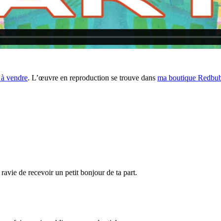
t à vendre
. L’œuvre en reproduction se trouve dans
ma boutique Redbu
 ravie de recevoir un petit bonjour de ta part.