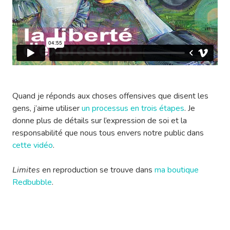
Quand je réponds aux choses offensives que disent les
gens, j’aime utiliser
un processus en trois étapes
. Je
donne plus de détails sur l’expression de soi et la
responsabilité que nous tous envers notre public dans
cette vidéo
.
Limites
en reproduction se trouve dans
ma boutique
Redbubble
.