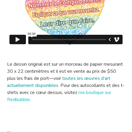
Le dessin original est sur un morceau de papier mesurant
30 x 22 centimètres et il est en vente au prix de $50
plus les frais de port—voir
toutes les œuvres d’art
actuellement disponibles
. Pour des autocollants et des t-
shirts avec ce cœur dessus, visitez
ma boutique sur
Redbubble
.