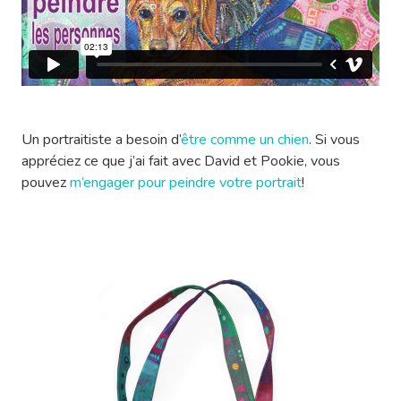
Un portraitiste a besoin d’
être comme un chien
. Si vous
appréciez ce que j’ai fait avec David et Pookie, vous
pouvez
m’engager pour peindre votre portrait
!