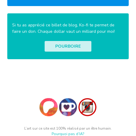
Si tu as apprécié ce billet de blog, Ko-fi te permet de
faire un don. Chaque dollar vaut un milliard pour moi!
POURBOIRE
L’art sur ce site est 100% réalisé par un être humain.
Pourquoi pas d’IA?