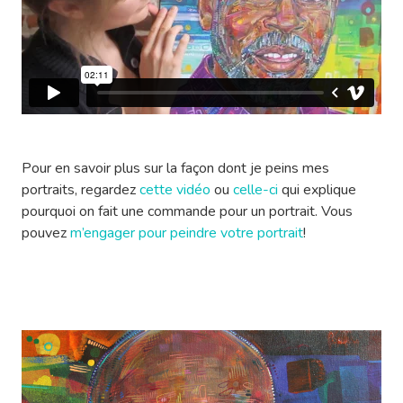
Pour en savoir plus sur la façon dont je peins mes
portraits, regardez
cette vidéo
ou
celle-ci
qui explique
pourquoi on fait une commande pour un portrait. Vous
pouvez
m’engager pour peindre votre portrait
!