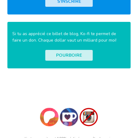
S’INSCRIRE
Si tu as apprécié ce billet de blog, Ko-fi te permet de
faire un don. Chaque dollar vaut un milliard pour moi!
POURBOIRE