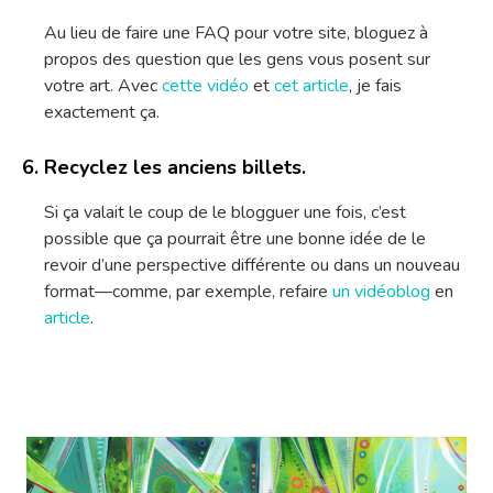
Au lieu de faire une FAQ pour votre site, bloguez à
propos des question que les gens vous posent sur
votre art. Avec
cette vidéo
et
cet article
, je fais
exactement ça.
Recyclez les anciens billets.
Si ça valait le coup de le blogguer une fois, c’est
possible que ça pourrait être une bonne idée de le
revoir d’une perspective différente ou dans un nouveau
format—comme, par exemple, refaire
un vidéoblog
en
article
.