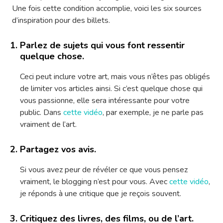
Une fois cette condition accomplie, voici les six sources
d’inspiration pour des billets.
Parlez de sujets qui vous font ressentir
quelque chose.
Ceci peut inclure votre art, mais vous n’êtes pas obligés
de limiter vos articles ainsi. Si c’est quelque chose qui
vous passionne, elle sera intéressante pour votre
public. Dans
cette vidéo
, par exemple, je ne parle pas
vraiment de l’art.
Partagez vos avis.
Si vous avez peur de révéler ce que vous pensez
vraiment, le blogging n’est pour vous. Avec
cette vidéo
,
je réponds à une critique que je reçois souvent.
Critiquez des livres, des films, ou de l’art.