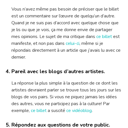
Vous n’avez même pas besoin de préciser que le billet
est un commentaire sur l’œuvre de quelqu’un d’autre.
Quand je ne suis pas d’accord avec quelque chose que
je lis ou que je vois, ça me donne envie de partager
mes opinions. Le sujet de ma critique dans
ce billet
est
manifeste, et non pas dans
celui-ci
, même si je
répondais directement à un article que j’avais lu avec ce
dernier.
Pareil avec les blogs d’autres artistes.
La réponse la plus simple à la question de ce dont les
artistes devraient parler se trouve tous les jours sur les
blogs de vos pairs. Si vous ne piquez jamais les idées
des autres, vous ne participez pas à la culture! Par
exemple,
ce billet
a suscité
ce vidéoblog
.
Répondez aux questions de votre public.