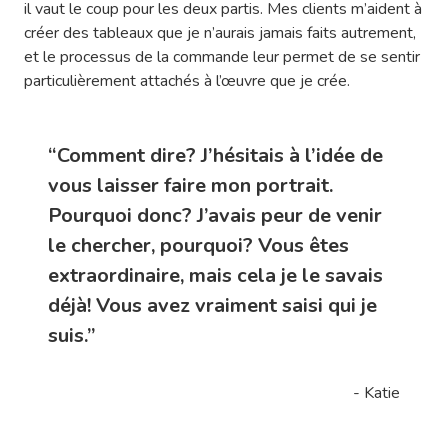
il vaut le coup pour les deux partis. Mes clients m’aident à
créer des tableaux que je n’aurais jamais faits autrement,
et le processus de la commande leur permet de se sentir
particulièrement attachés à l’œuvre que je crée.
“Comment dire? J’hésitais à l’idée de
vous laisser faire mon portrait.
Pourquoi donc? J’avais peur de venir
le chercher, pourquoi? Vous êtes
extraordinaire, mais cela je le savais
déjà! Vous avez vraiment saisi qui je
suis.”
- Katie