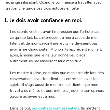
échange intimidant. Quand je commence à travailler avec
un client, je garde ces trois astuces en tête:
Je dois avoir confiance en moi.
Les clients veulent avoir l’impression que l’artiste sait
ce qu’elle fait. Ils s’intéressent à moi à cause de mon
talent et de mon savoir-faire, et ils ne devraient pas
avoir à me chouchouter. A priori, ils apprécient mon art,
alors, à moins que je ne leur donne lieu d’agir
autrement, ils me laisseront faire mon truc.
Les mettre à l’aise, c’est plus que mon attitude lors des
conversations avec les clients et entretiens avec les
sujets. Il s’agit aussi de montrer aux clients que mon
travail a du mérite et que, même si j’estime leur opinion,
l’œuvre achevée est à moi.
Dans ce but,
les contrats sont essentiels
. Ils mettent