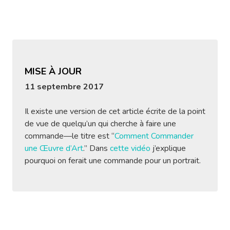
MISE À JOUR
11 septembre 2017
Il existe une version de cet article écrite de la point
de vue de quelqu’un qui cherche à faire une
commande—le titre est “
Comment Commander
une Œuvre d’Art
.” Dans
cette vidéo
j’explique
pourquoi on ferait une commande pour un portrait.