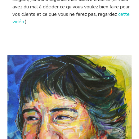
avez du mal à décider ce qu vous voulez bien faire pour
vos clients et ce que vous ne ferez pas, regardez
cette
vidéo
.)