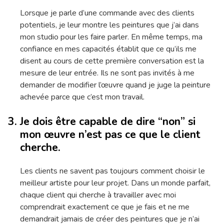
Lorsque je parle d’une commande avec des clients
potentiels, je leur montre les peintures que j’ai dans
mon studio pour les faire parler. En même temps, ma
confiance en mes capacités établit que ce qu’ils me
disent au cours de cette première conversation est la
mesure de leur entrée. Ils ne sont pas invités à me
demander de modifier l’œuvre quand je juge la peinture
achevée parce que c’est mon travail.
Je dois être capable de dire “non” si
mon œuvre n’est pas ce que le client
cherche.
Les clients ne savent pas toujours comment choisir le
meilleur artiste pour leur projet. Dans un monde parfait,
chaque client qui cherche à travailler avec moi
comprendrait exactement ce que je fais et ne me
demandrait jamais de créer des peintures que je n’ai