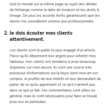
tout le monde sur la même page au sujet des détails
de l’échange comme la date de livraison et les droits à
l’image. De plus les accords écrits garantissent que les
clients me considèrent comme une professionnelle.
Je dois écouter mes clients
attentivement.
Les clients sont le public le plus engagé d’un artiste.
Parce qu’ils dépensent leur argent pour acheter mes
tableaux, mes clients ont tendance à avoir beaucoup
d’opinions sur mon œuvre. Ils sont une source très
précieuse d’informations sur la façon dont mon art est
compris. Je profite de leur intérêt en leur demandant de
parler de ce qu’ils apprécient et ce qu’il n’aiment pas
dans ce que je fait. Ces commentaires sont utiles en
général, mais ils sont nécessaires pour faire un travail
pour eux en particulier.