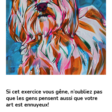
Si cet exercice vous gêne, n’oubliez pas
que les gens pensent aussi que votre
art est ennuyeux!