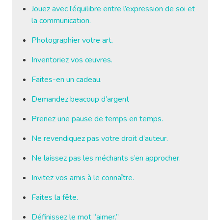
Jouez avec l’équilibre entre l’expression de soi et
la communication.
Photographier votre art.
Inventoriez vos œuvres.
Faites-en un cadeau.
Demandez beacoup d’argent
Prenez une pause de temps en temps.
Ne revendiquez pas votre droit d’auteur.
Ne laissez pas les méchants s’en approcher.
Invitez vos amis à le connaître.
Faites la fête.
Définissez le mot “aimer.”