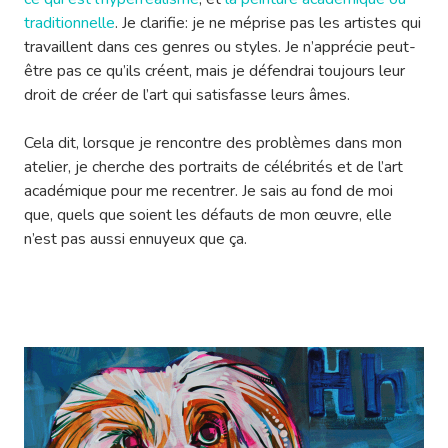
traditionnelle
. Je clarifie: je ne méprise pas les artistes qui
travaillent dans ces genres ou styles. Je n’apprécie peut-
être pas ce qu’ils créent, mais je défendrai toujours leur
droit de créer de l’art qui satisfasse leurs âmes.
Cela dit, lorsque je rencontre des problèmes dans mon
atelier, je cherche des portraits de célébrités et de l’art
académique pour me recentrer. Je sais au fond de moi
que, quels que soient les défauts de mon œuvre, elle
n’est pas aussi ennuyeux que ça.