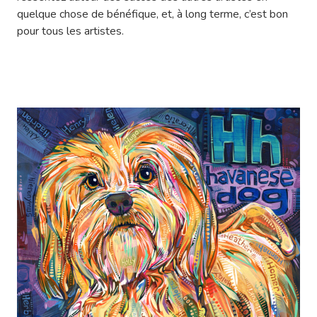
quelque chose de bénéfique, et, à long terme, c’est bon
pour tous les artistes.