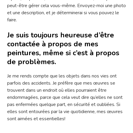
peut-être gérer cela vous-même. Envoyez-moi une photo
et une description, et je déterminerai si vous pouvez le
faire.
Je suis toujours heureuse d’être
contactée à propos de mes
peintures, même si c’est à propos
de problèmes.
Je me rends compte que les objets dans nos vies ont
parfois des accidents. Je préfère que mes œuvres se
trouvent dans un endroit où elles pourraient être
endommagées, parce que cela veut dire qu’elles ne sont
pas enfermées quelque part, en sécurité et oubliées. Si
elles sont entourées par la vie quotidienne, mes œuvres
sont aimées et essentielles!