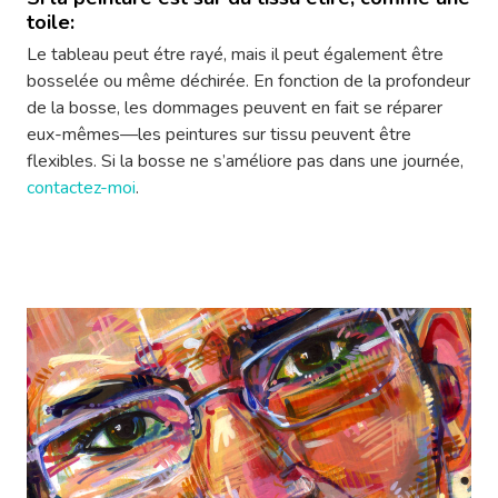
toile:
Le tableau peut étre rayé, mais il peut également être
bosselée ou même déchirée. En fonction de la profondeur
de la bosse, les dommages peuvent en fait se réparer
eux-mêmes—les peintures sur tissu peuvent être
flexibles. Si la bosse ne s’améliore pas dans une journée,
contactez-moi
.