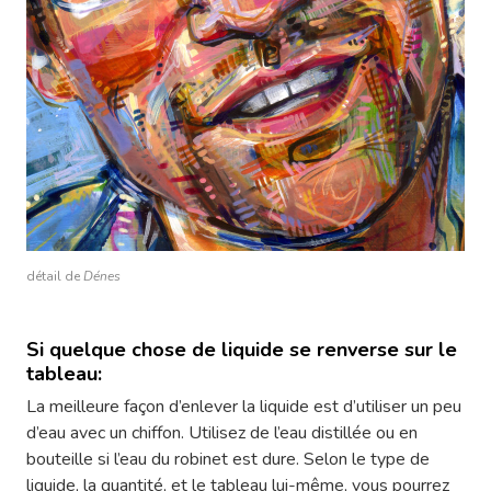
détail de
Dénes
Si quelque chose de liquide se renverse sur le
tableau:
La meilleure façon d’enlever la liquide est d’utiliser un peu
d’eau avec un chiffon. Utilisez de l’eau distillée ou en
bouteille si l’eau du robinet est dure. Selon le type de
liquide, la quantité, et le tableau lui-même, vous pourrez