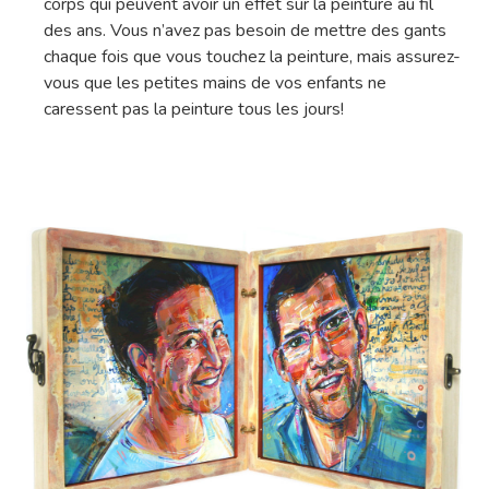
corps qui peuvent avoir un effet sur la peinture au fil
des ans. Vous n’avez pas besoin de mettre des gants
chaque fois que vous touchez la peinture, mais assurez-
vous que les petites mains de vos enfants ne
caressent pas la peinture tous les jours!