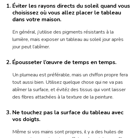
Éviter les rayons directs du soleil quand vous
choisissez où vous allez placer le tableau
dans votre maison.
En général, j’utilise des pigments résistants à la
lumière, mais exposer un tableau au soleil jour après
jour peut l’abîmer.
Épousseter l’œuvre de temps en temps.
Un plumeau est préférable, mais un chiffon propre fera
tout aussi bien. Utilisez quelque chose qui ne va pas
abîmer la surface, et évitéz des tissus qui vont laisser
des fibres attachées à la texture de la peinture.
Ne touchez pas la surface du tableau avec
vos doigts.
Même si vos mains sont propres, il y a des huiles de