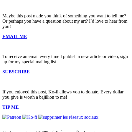
Maybe this post made you think of something you want to tell me?
Or perhaps you have a question about my art? I’d love to hear from
you!
EMAIL ME
To receive an email every time I publish a new article or video, sign
up for my special mailing list.
SUBSCRIBE
If you enjoyed this post, Ko-fi allows you to donate. Every dollar
you give is worth a bajillion to me!
TIP ME