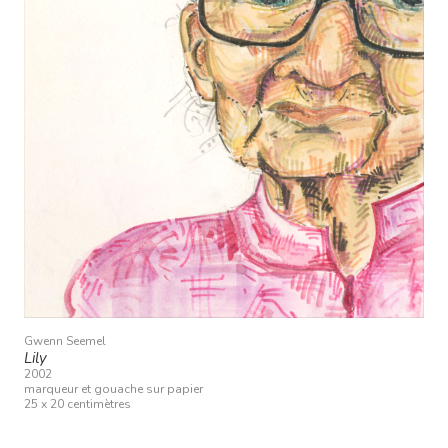
Gwenn Seemel
Lily
2002
marqueur et gouache sur papier
25 x 20 centimètres