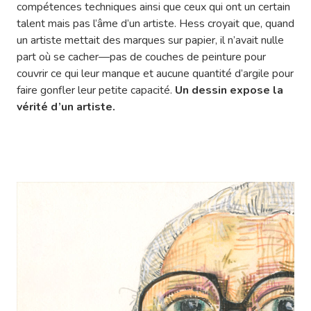
compétences techniques ainsi que ceux qui ont un certain
talent mais pas l’âme d’un artiste. Hess croyait que, quand
un artiste mettait des marques sur papier, il n’avait nulle
part où se cacher—pas de couches de peinture pour
couvrir ce qui leur manque et aucune quantité d’argile pour
faire gonfler leur petite capacité.
Un dessin expose la
vérité d’un artiste.