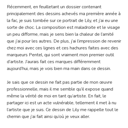
Récemment, en feuilletant un dossier contenant
principalement des dessins achevés ma première année à
la fac, je suis tombée sur ce portrait de Lily, et j’ai eu une
sorte de choc. La composition est maladroite et le visage
un peu difforme, mais je sens bien la chaleur de l’amité
que j’ai pour les autres. De plus, j’ai l’impression de revenir
chez moi avec ces lignes et ces hachures faites avec des
marqueurs Pentel, qui sont vraiment mon premier outil
d’artiste. J’aurais fait ces marques différemment
aujourd’hui, mais je vois bien ma main dans ce dessin.
Je sais que ce dessin ne fait pas partie de mon œuvre
professionnelle, mais il me semble qu’il expose quand
même la vérité de moi en tant qu’artiste. En fait, le
partager ici est un acte vulnérable, tellement il met à nu
l’artiste que je suis. Ce dessin de Lily me rappelle tout le
chemin que j’ai fait ainsi qu’où je veux aller.